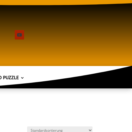
D PUZZLE