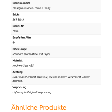
Modellnummer
Tensegra Balance Frame Y-Wing
Bricks
269 Stück
Modell Nr.
7004
Empfehlen Alter
6<
Block Größe
Standard (Kompatibel mit Lego)
Material
Hochwertiges ABS
Achtung
Das Produkt enthält Kleinteile, die von Kindern verschluckt werden
könnten.
Verpackung
Lieferung in Original Verpackung
Ähnliche Produkte