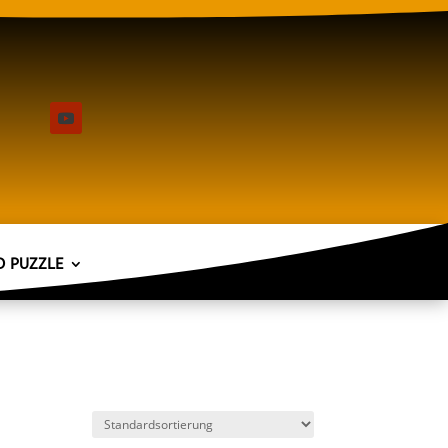
D PUZZLE