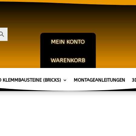
MEIN KONTO
WARENKORB
KASSE
D KLEMMBAUSTEINE (BRICKS)
MONTAGEANLEITUNGEN
3