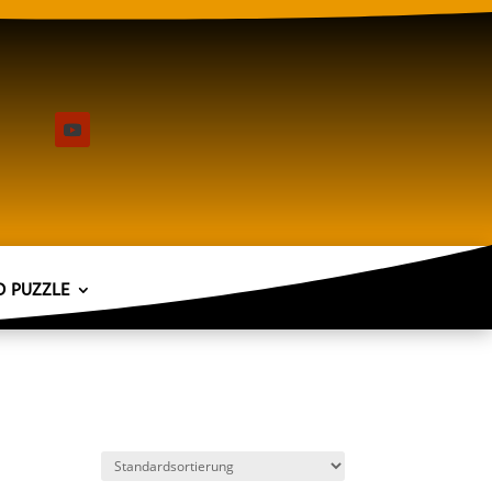
D PUZZLE