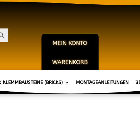
MEIN KONTO
WARENKORB
KASSE
D KLEMMBAUSTEINE (BRICKS)
MONTAGEANLEITUNGEN
3