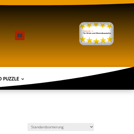
D PUZZLE