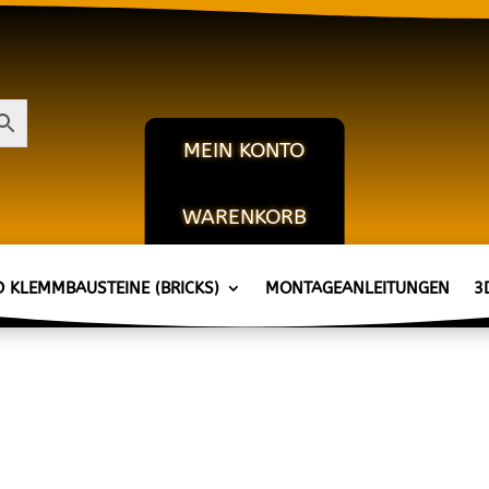
MEIN KONTO
WARENKORB
KASSE
D KLEMMBAUSTEINE (BRICKS)
MONTAGEANLEITUNGEN
3